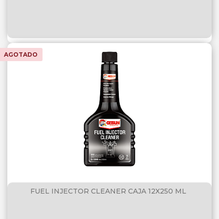
AGOTADO
FUEL INJECTOR CLEANER CAJA 12X250 ML