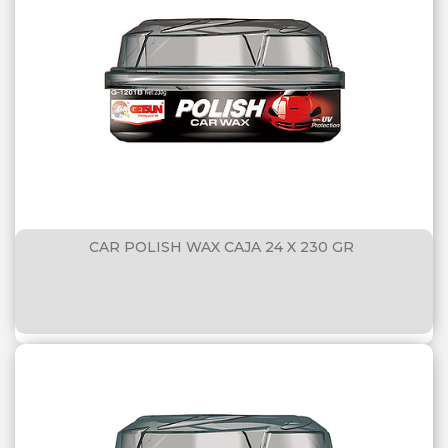
CAR POLISH WAX CAJA 24 X 230 GR