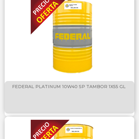
FEDERAL PLATINUM 10W40 SP TAMBOR 1X55 GL