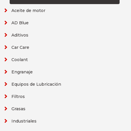
Aceite de motor
AD Blue
Aditivos
Car Care
Coolant
Engranaje
Equipos de Lubricación
Filtros
Grasas
Industriales