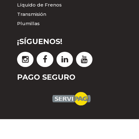
Líquido de Frenos
Transmisión
Plumillas
¡SÍGUENOS!
PAGO SEGURO