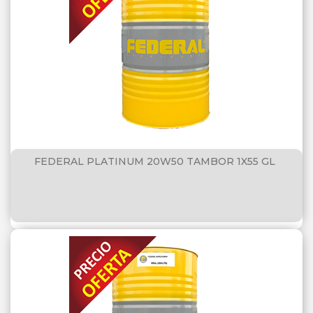
FEDERAL PLATINUM 20W50 TAMBOR 1X55 GL