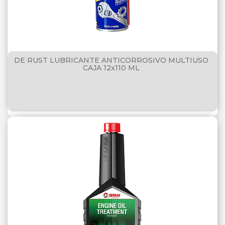
DE RUST LUBRICANTE ANTICORROSIVO MULTIUSO
CAJA 12x110 ML