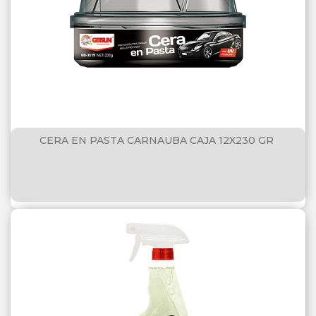
CERA EN PASTA CARNAUBA CAJA 12X230 GR