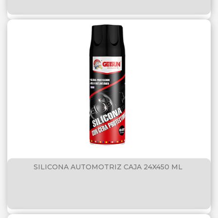
SILICONA AUTOMOTRIZ CAJA 24X450 ML