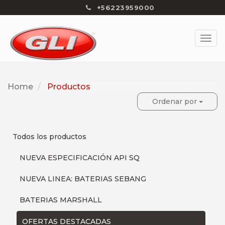
+56223959000
Home
Productos
Ordenar por
Todos los productos
NUEVA ESPECIFICACIÓN API SQ
NUEVA LINEA: BATERIAS SEBANG
BATERIAS MARSHALL
OFERTAS DESTACADAS