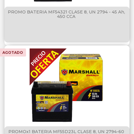
PROMO BATERIA MF54321 CLASE 8, UN 2794 - 45 Ah,
450 CCA
AGOTADO
PROMOx1 BATERIA MF55D23L CLASE 8, UN 2794-60