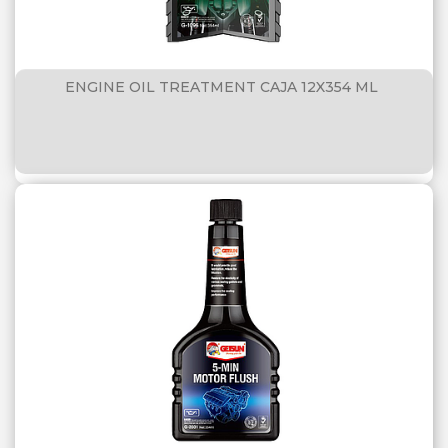
ENGINE OIL TREATMENT CAJA 12X354 ML