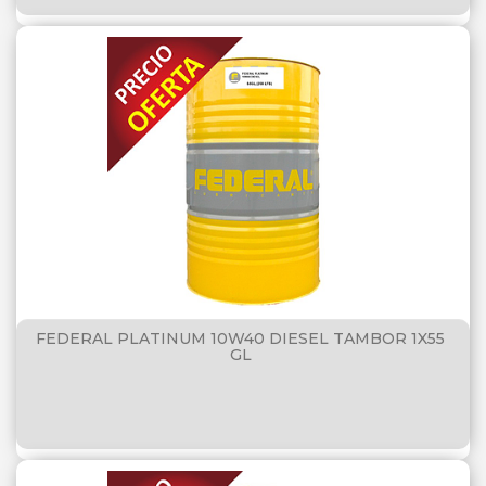
FEDERAL PLATINUM 10W40 DIESEL TAMBOR 1X55
GL