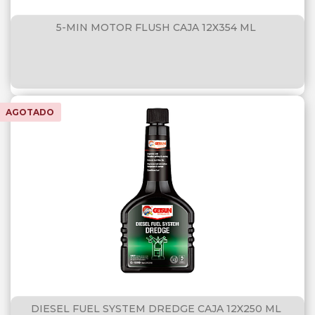
5-MIN MOTOR FLUSH CAJA 12X354 ML
AGOTADO
DIESEL FUEL SYSTEM DREDGE CAJA 12X250 ML