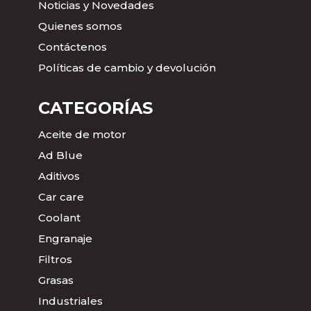
Noticias y Novedades
Quienes somos
Contáctenos
Políticas de cambio y devolución
CATEGORÍAS
Aceite de motor
Ad Blue
Aditivos
Car care
Coolant
Engranaje
Filtros
Grasas
Industriales