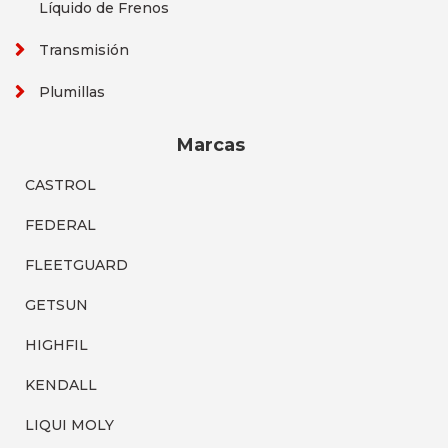
Líquido de Frenos
Transmisión
Plumillas
Marcas
CASTROL
FEDERAL
FLEETGUARD
GETSUN
HIGHFIL
KENDALL
LIQUI MOLY