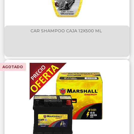
CAR SHAMPOO CAJA 12X500 ML
AGOTADO