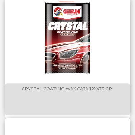
CRYSTAL COATING WAX CAJA 12X473 GR