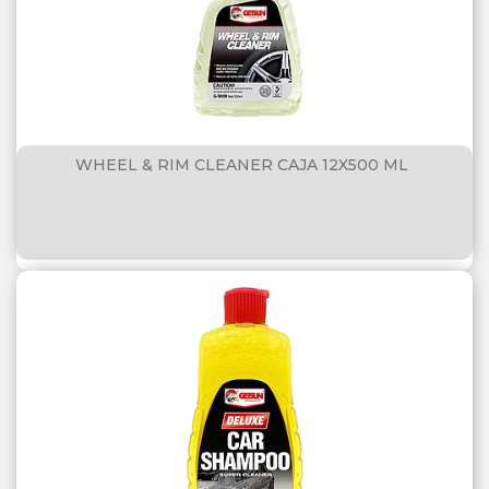
WHEEL & RIM CLEANER CAJA 12X500 ML