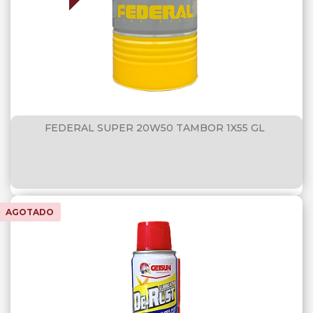
FEDERAL SUPER 20W50 TAMBOR 1X55 GL
AGOTADO