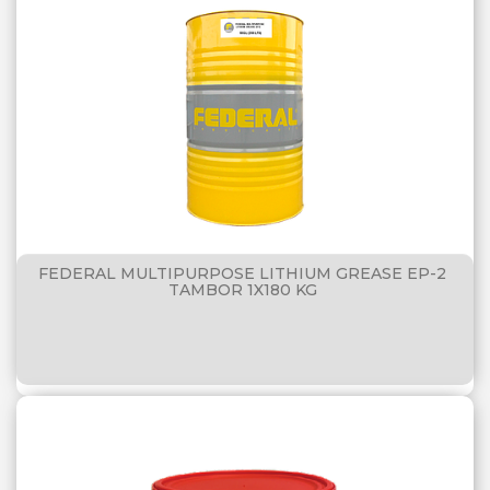
FEDERAL MULTIPURPOSE LITHIUM GREASE EP-2
TAMBOR 1X180 KG