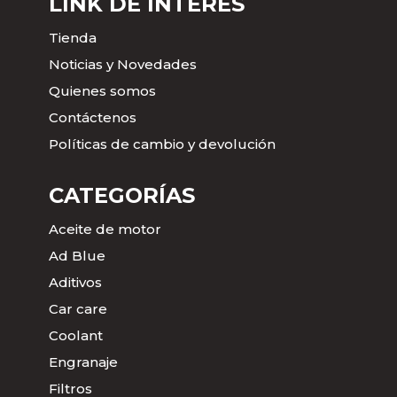
LINK DE INTERÉS
Tienda
Noticias y Novedades
Quienes somos
Contáctenos
Políticas de cambio y devolución
CATEGORÍAS
Aceite de motor
Ad Blue
Aditivos
Car care
Coolant
Engranaje
Filtros