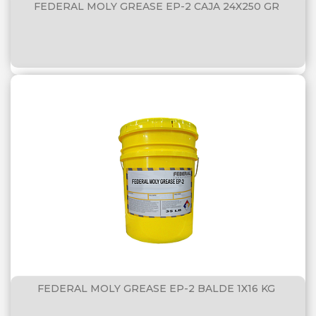
FEDERAL MOLY GREASE EP-2 CAJA 24X250 GR
FEDERAL MOLY GREASE EP-2 BALDE 1X16 KG