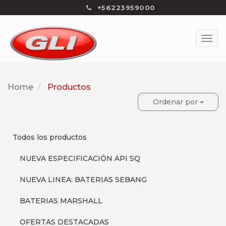
+56223959000
Home
Productos
Ordenar por
Todos los productos
NUEVA ESPECIFICACIÓN API SQ
NUEVA LINEA: BATERIAS SEBANG
BATERIAS MARSHALL
OFERTAS DESTACADAS