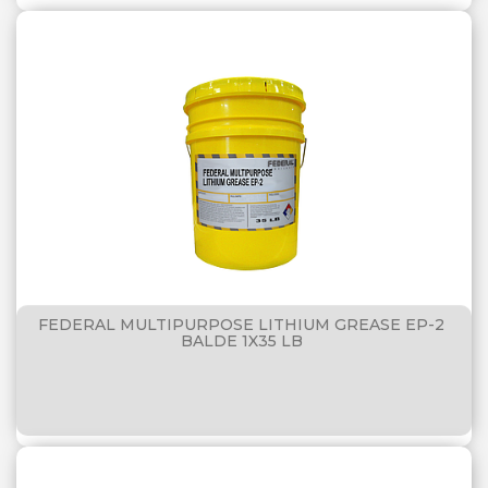
FEDERAL MULTIPURPOSE LITHIUM GREASE EP-2
BALDE 1X35 LB