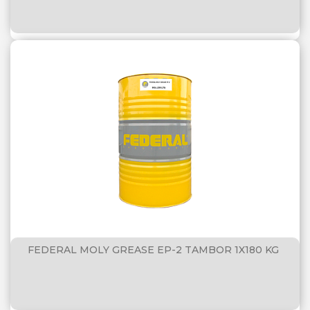
FEDERAL MOLY GREASE EP-2 TAMBOR 1X180 KG