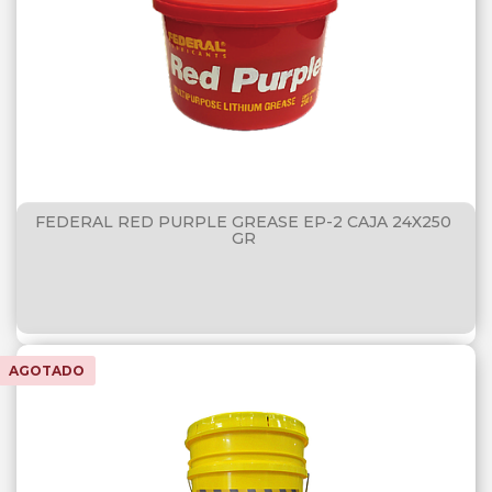
FEDERAL RED PURPLE GREASE EP-2 CAJA 24X250
GR
AGOTADO