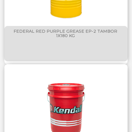
FEDERAL RED PURPLE GREASE EP-2 TAMBOR
1X180 KG