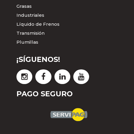
Grasas
Industriales
Líquido de Frenos
Transmisión
Plumillas
¡SÍGUENOS!
PAGO SEGURO