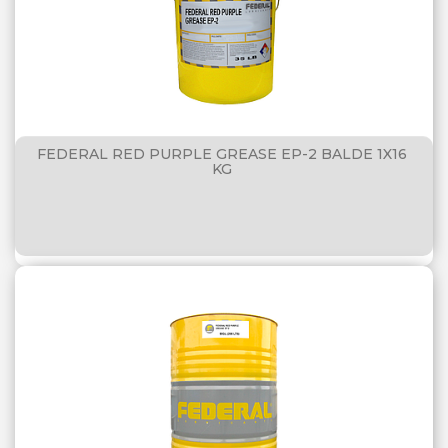
FEDERAL RED PURPLE GREASE EP-2 BALDE 1X16
KG