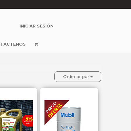
INICIAR SESIÓN
TÁCTENOS
Ordenar por