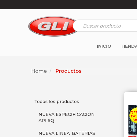
INICIO
TIEND
Home
Productos
Todos los productos
NUEVA ESPECIFICACIÓN
API SQ
NUEVA LINEA: BATERIAS