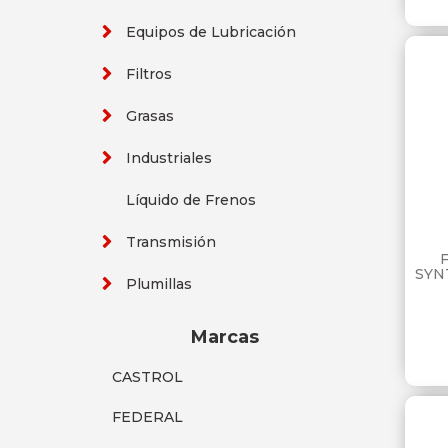
Equipos de Lubricación
Filtros
Grasas
Industriales
Líquido de Frenos
Transmisión
SYN
Plumillas
Marcas
CASTROL
FEDERAL