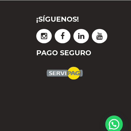
¡SÍGUENOS!
PAGO SEGURO