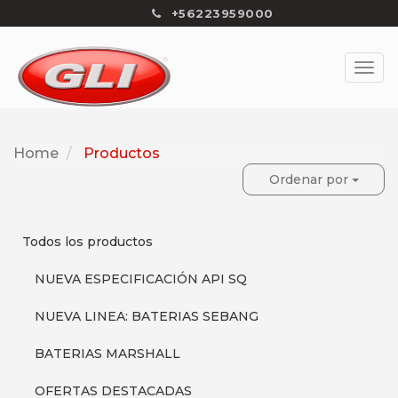
+56223959000
Home
Productos
Ordenar por
Todos los productos
NUEVA ESPECIFICACIÓN API SQ
NUEVA LINEA: BATERIAS SEBANG
BATERIAS MARSHALL
OFERTAS DESTACADAS