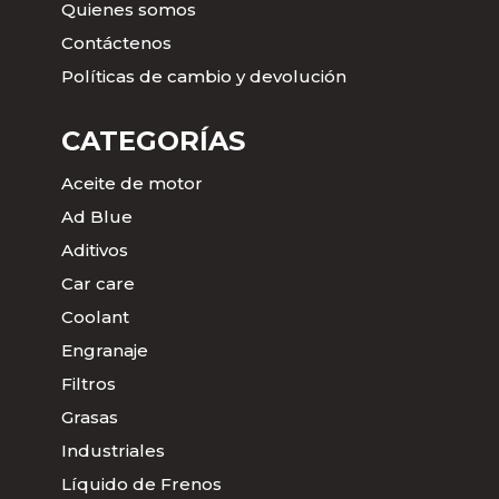
Quienes somos
Contáctenos
Políticas de cambio y devolución
CATEGORÍAS
Aceite de motor
Ad Blue
Aditivos
Car care
Coolant
Engranaje
Filtros
Grasas
Industriales
Líquido de Frenos