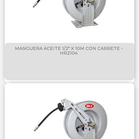
MANGUERA ACEITE 1/2" X 10M CON CARRETE -
HR2104