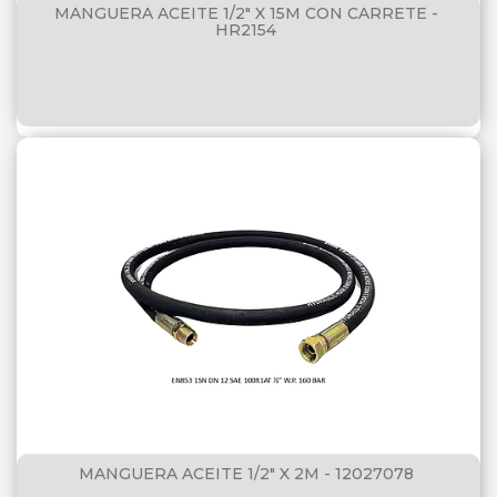
MANGUERA ACEITE 1/2" X 15M CON CARRETE -
HR2154
MANGUERA ACEITE 1/2" X 2M - 12027078