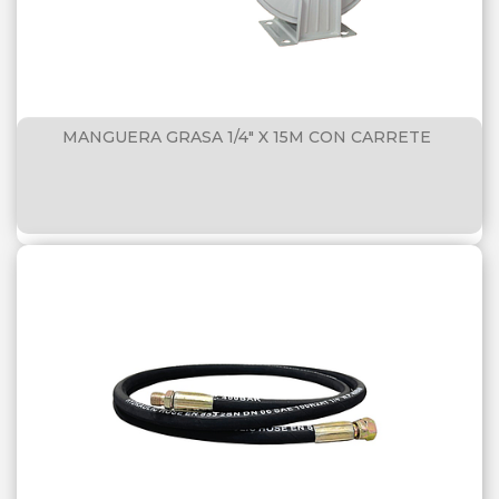
MANGUERA GRASA 1/4" X 15M CON CARRETE