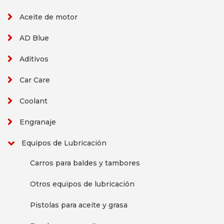
Aceite de motor
AD Blue
Aditivos
Car Care
Coolant
Engranaje
Equipos de Lubricación
Carros para baldes y tambores
Otros equipos de lubricación
Pistolas para aceite y grasa