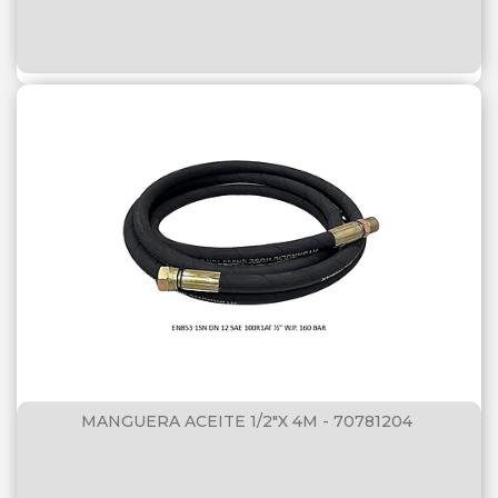
MANGUERA ACEITE 1/2"X 4M - 70781204