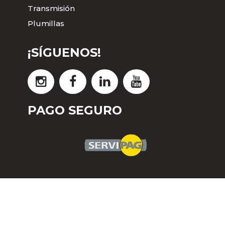
Transmisión
Plumillas
¡SÍGUENOS!
PAGO SEGURO