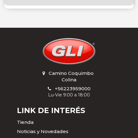
Camino Coquimbo
,
Colina
+56223959000
Lu-Vie 9:00 a 18:00
LINK DE INTERÉS
Tienda
Noticias y Novedades