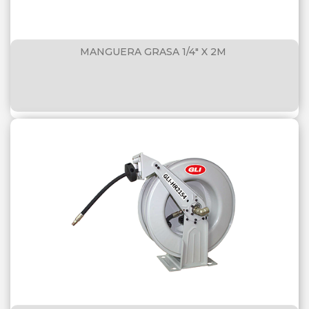
MANGUERA GRASA 1/4" X 2M