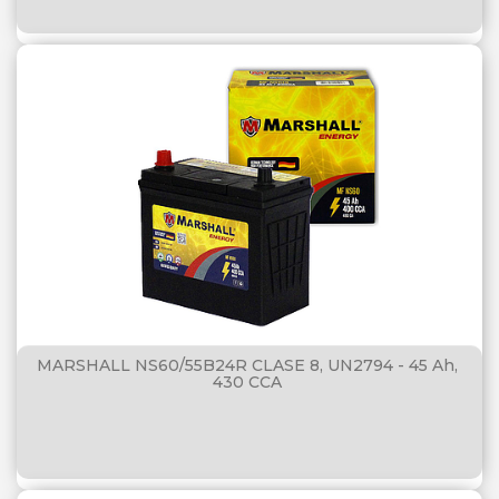
MARSHALL NS60/55B24R CLASE 8, UN2794 - 45 Ah,
430 CCA