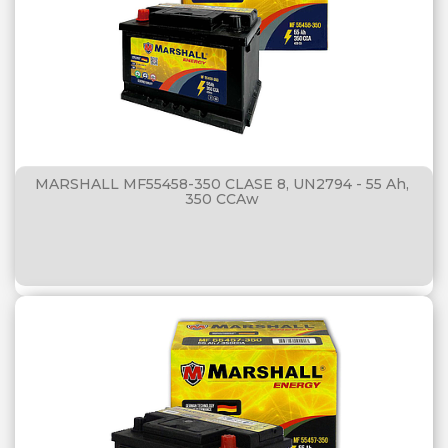
MARSHALL MF55458-350 CLASE 8, UN2794 - 55 Ah,
350 CCAw