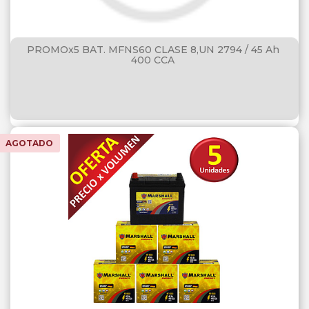
PROMOx5 BAT. MFNS60 CLASE 8,UN 2794 / 45 Ah
400 CCA
AGOTADO