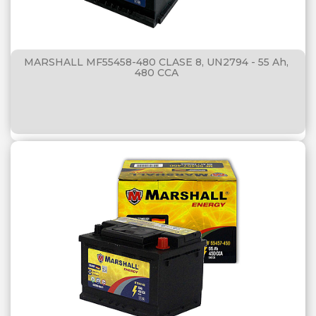
MARSHALL MF55458-480 CLASE 8, UN2794 - 55 Ah,
480 CCA