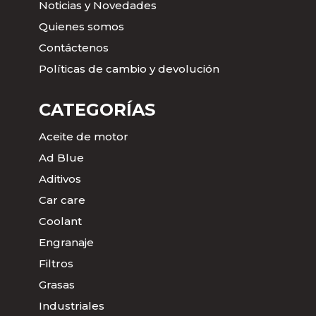
Noticias y Novedades
Quienes somos
Contáctenos
Políticas de cambio y devolución
CATEGORÍAS
Aceite de motor
Ad Blue
Aditivos
Car care
Coolant
Engranaje
Filtros
Grasas
Industriales