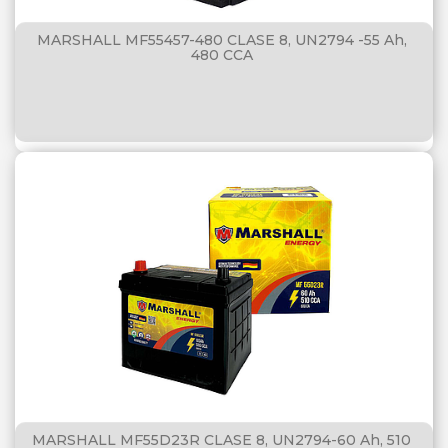
MARSHALL MF55457-480 CLASE 8, UN2794 -55 Ah,
480 CCA
MARSHALL MF55D23R CLASE 8, UN2794-60 Ah, 510