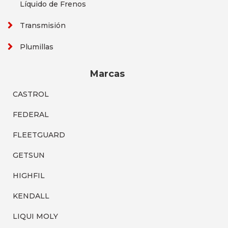
Líquido de Frenos
Transmisión
Plumillas
Marcas
CASTROL
FEDERAL
FLEETGUARD
GETSUN
HIGHFIL
KENDALL
LIQUI MOLY