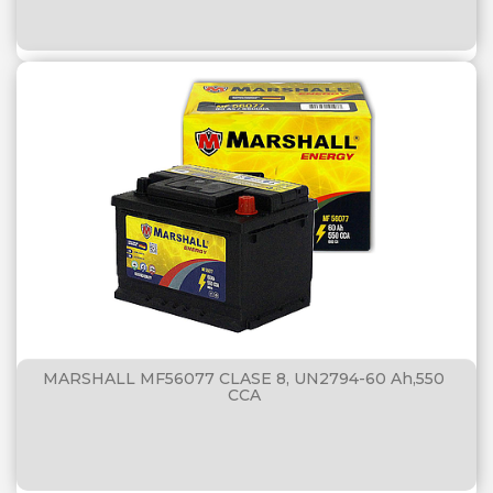
MARSHALL MF56077 CLASE 8, UN2794-60 Ah,550
CCA