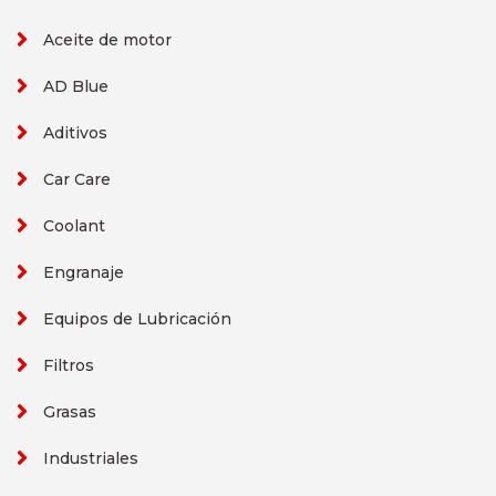
Aceite de motor
AD Blue
Aditivos
Car Care
Coolant
Engranaje
Equipos de Lubricación
Filtros
Grasas
Industriales