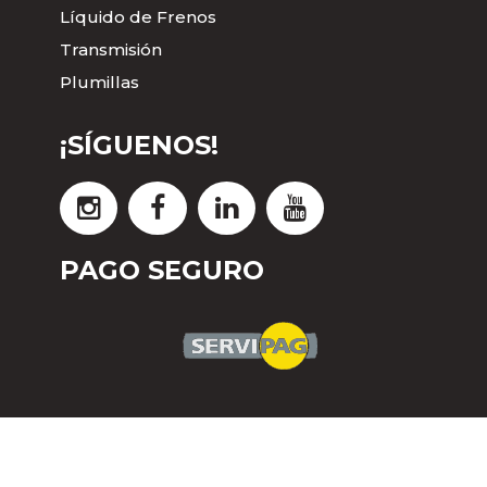
Líquido de Frenos
Transmisión
Plumillas
¡SÍGUENOS!
PAGO SEGURO