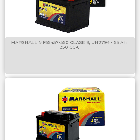
MARSHALL MF55457-350 CLASE 8, UN2794 - 55 Ah,
350 CCA