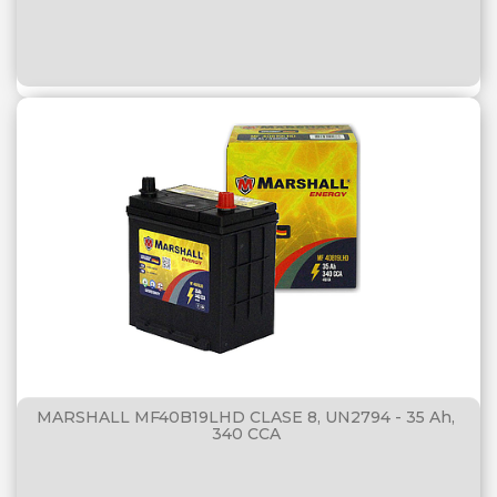
MARSHALL MF40B19LHD CLASE 8, UN2794 - 35 Ah,
340 CCA