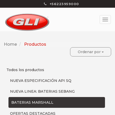
+56223959000
Home
Productos
Ordenar por
Todos los productos
NUEVA ESPECIFICACIÓN API SQ
NUEVA LINEA: BATERIAS SEBANG
BATERIAS MARSHALL
OFERTAS DESTACADAS