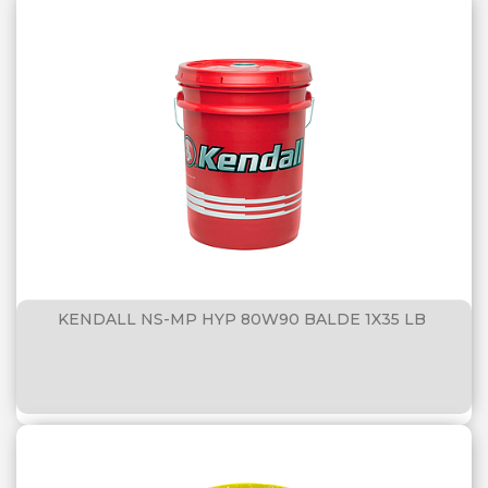
KENDALL NS-MP HYP 80W90 BALDE 1X35 LB