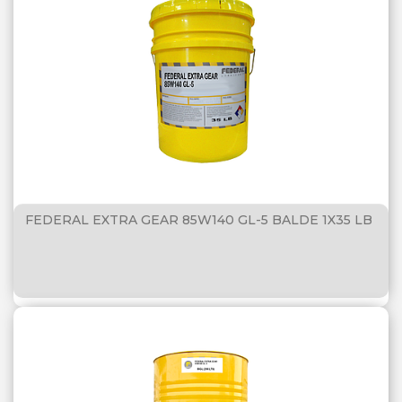
FEDERAL EXTRA GEAR 85W140 GL-5 BALDE 1X35 LB