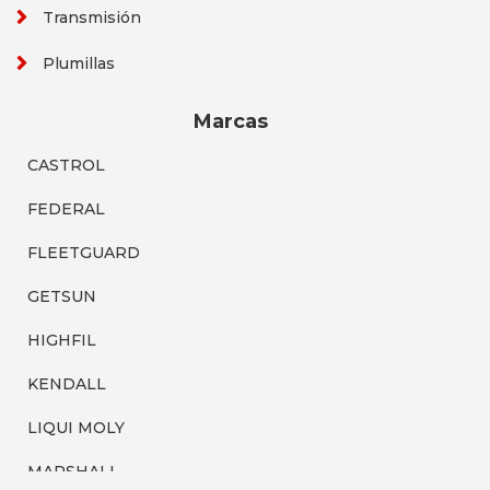
Transmisión
Plumillas
Marcas
CASTROL
FEDERAL
FLEETGUARD
GETSUN
HIGHFIL
KENDALL
LIQUI MOLY
MARSHALL