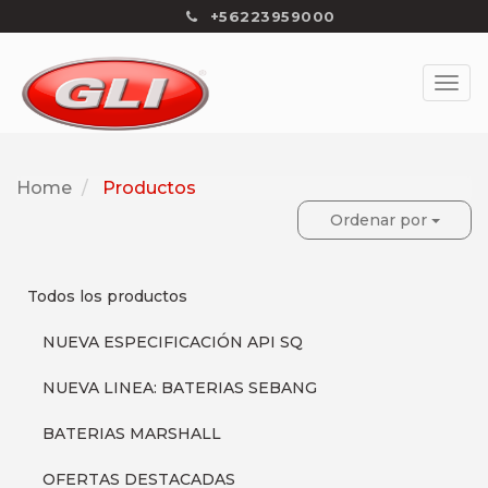
+56223959000
Home
Productos
Ordenar por
Todos los productos
NUEVA ESPECIFICACIÓN API SQ
NUEVA LINEA: BATERIAS SEBANG
BATERIAS MARSHALL
OFERTAS DESTACADAS