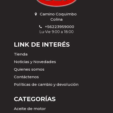
Camino Coquimbo
,
Colina
+56223959000
Lu-Vie 9:00 a 18:00
LINK DE INTERÉS
Tienda
Noticias y Novedades
Quienes somos
Contáctenos
Políticas de cambio y devolución
CATEGORÍAS
Aceite de motor