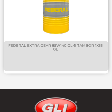
FEDERAL EXTRA GEAR 85W140 GL-5 TAMBOR 1X55
GL