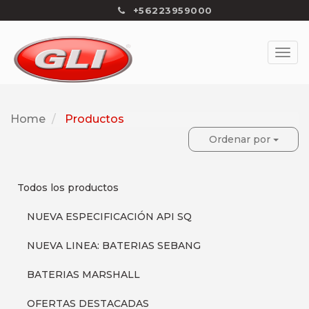
+56223959000
Home
Productos
Ordenar por
Todos los productos
NUEVA ESPECIFICACIÓN API SQ
NUEVA LINEA: BATERIAS SEBANG
BATERIAS MARSHALL
OFERTAS DESTACADAS