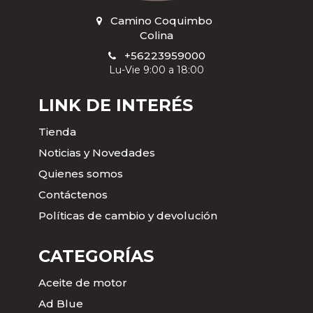
Camino Coquimbo
,
Colina
+56223959000
Lu-Vie 9:00 a 18:00
LINK DE INTERÉS
Tienda
Noticias y Novedades
Quienes somos
Contáctenos
Políticas de cambio y devolución
CATEGORÍAS
Aceite de motor
Ad Blue