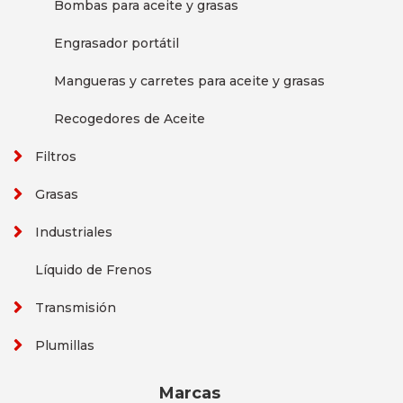
Bombas para aceite y grasas
Engrasador portátil
Mangueras y carretes para aceite y grasas
Recogedores de Aceite
Filtros
Grasas
Industriales
Líquido de Frenos
Transmisión
Plumillas
Marcas