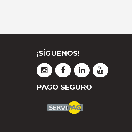
¡SÍGUENOS!
PAGO SEGURO