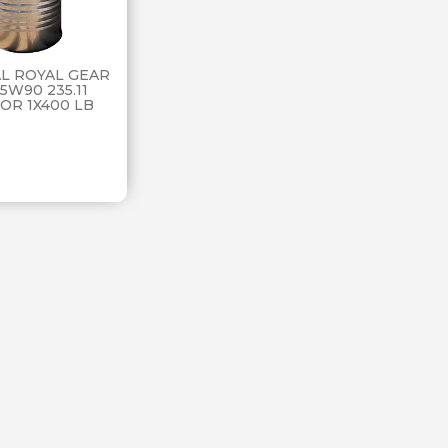
L ROYAL GEAR
5W90 235.11
OR 1X400 LB