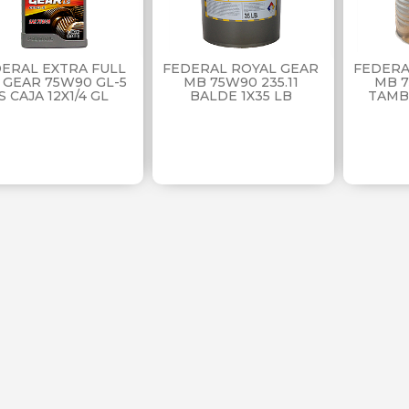
ERAL EXTRA FULL
FEDERAL ROYAL GEAR
FEDERA
 GEAR 75W90 GL-5
MB 75W90 235.11
MB 7
S CAJA 12X1/4 GL
BALDE 1X35 LB
TAMB