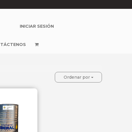
INICIAR SESIÓN
TÁCTENOS
Ordenar por