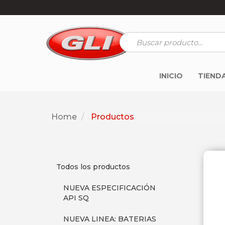
INICIO
TIEND
Home
Productos
Todos los productos
NUEVA ESPECIFICACIÓN
API SQ
NUEVA LINEA: BATERIAS