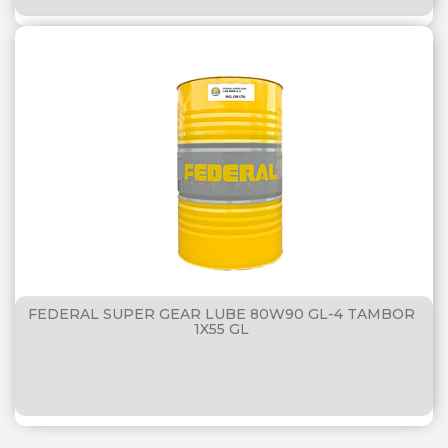
FEDERAL SUPER GEAR LUBE 80W90 GL-4 TAMBOR
1X55 GL