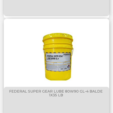
FEDERAL SUPER GEAR LUBE 80W90 GL-4 BALDE
1X35 LB