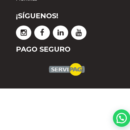
¡SÍGUENOS!
PAGO SEGURO