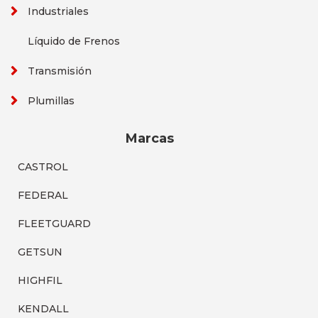
Industriales
Líquido de Frenos
Transmisión
Plumillas
Marcas
CASTROL
FEDERAL
FLEETGUARD
GETSUN
HIGHFIL
KENDALL