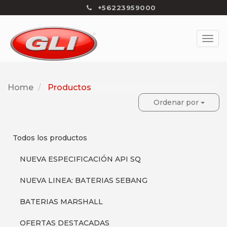
+56223959000
Home
Productos
Ordenar por
Todos los productos
NUEVA ESPECIFICACIÓN API SQ
NUEVA LINEA: BATERIAS SEBANG
BATERIAS MARSHALL
OFERTAS DESTACADAS