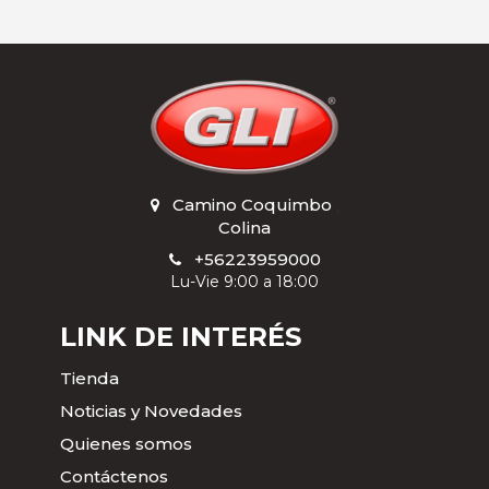
Camino Coquimbo
,
Colina
+56223959000
Lu-Vie 9:00 a 18:00
LINK DE INTERÉS
Tienda
Noticias y Novedades
Quienes somos
Contáctenos