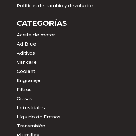
Políticas de cambio y devolución
CATEGORÍAS
Aceite de motor
Ad Blue
Aditivos
Car care
Coolant
Engranaje
Filtros
Grasas
Industriales
Líquido de Frenos
Transmisión
Plumillas