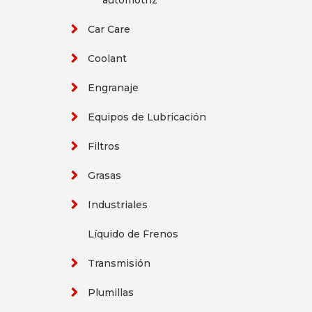
automotriz
Car Care
Coolant
Engranaje
Equipos de Lubricación
Filtros
Grasas
Industriales
Líquido de Frenos
Transmisión
Plumillas