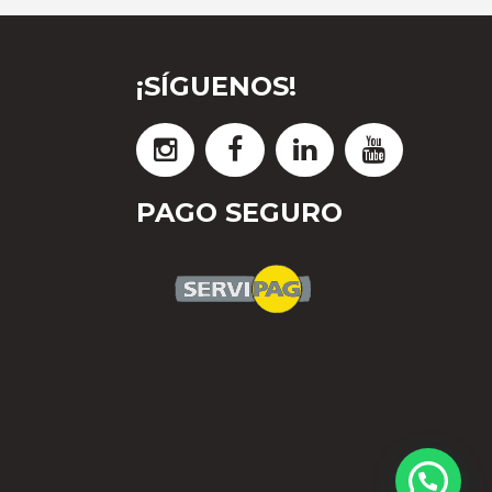
¡SÍGUENOS!
PAGO SEGURO