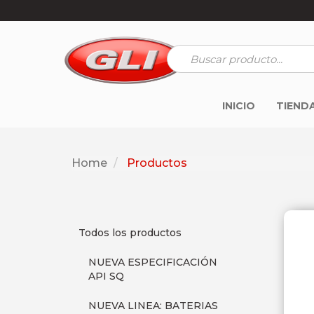
INICIO
TIEND
Home
Productos
Todos los productos
NUEVA ESPECIFICACIÓN
API SQ
NUEVA LINEA: BATERIAS