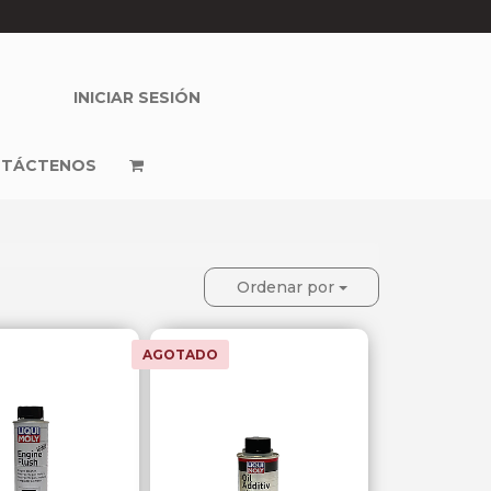
INICIAR SESIÓN
TÁCTENOS
Ordenar por
AGOTADO