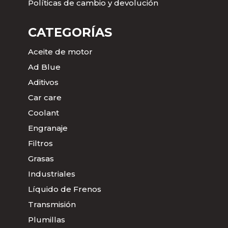
Políticas de cambio y devolución
CATEGORÍAS
Aceite de motor
Ad Blue
Aditivos
Car care
Coolant
Engranaje
Filtros
Grasas
Industriales
Líquido de Frenos
Transmisión
Plumillas