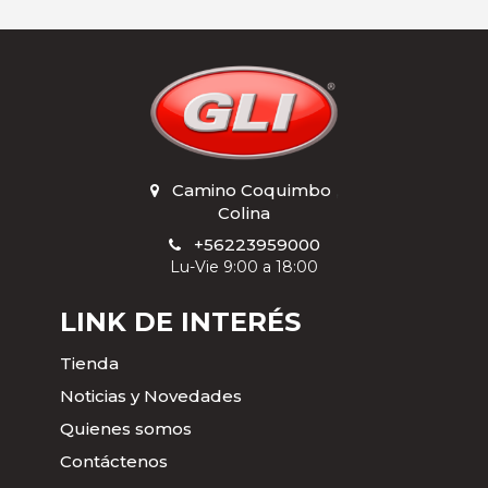
Camino Coquimbo
,
Colina
+56223959000
Lu-Vie 9:00 a 18:00
LINK DE INTERÉS
Tienda
Noticias y Novedades
Quienes somos
Contáctenos