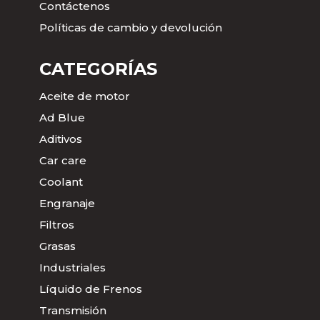
Contáctenos
Políticas de cambio y devolución
CATEGORÍAS
Aceite de motor
Ad Blue
Aditivos
Car care
Coolant
Engranaje
Filtros
Grasas
Industriales
Líquido de Frenos
Transmisión