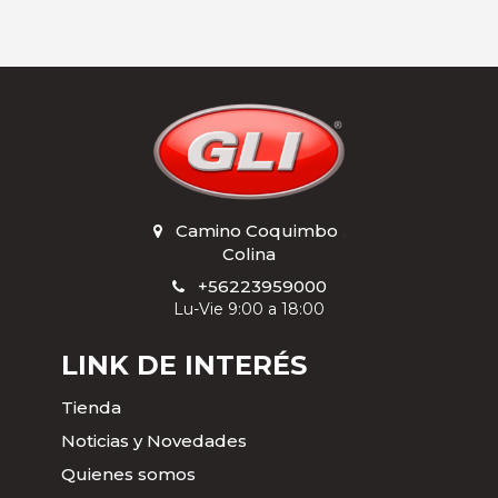
Camino Coquimbo
,
Colina
+56223959000
Lu-Vie 9:00 a 18:00
LINK DE INTERÉS
Tienda
Noticias y Novedades
Quienes somos