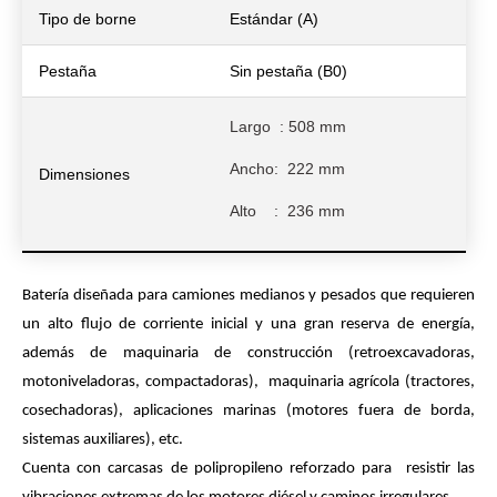
Tipo de borne
Estándar (A)
Pestaña
Sin pestaña (B0)
Largo
: 508 mm
Ancho: 222 mm
Dimensiones
Alto
: 236 mm
Batería diseñada para camiones medianos y pesados que requieren
un alto flujo de corriente inicial y una gran reserva de energía,
además de maquinaria de construcción (retroexcavadoras,
motoniveladoras, compactadoras), maquinaria agrícola (tractores,
cosechadoras),
aplicaciones
marinas (motores fuera de borda,
sistemas auxiliares), etc.
Cuenta con carcasas de polipropileno reforzado para resistir las