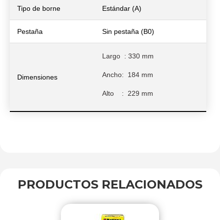
Tipo de borne
Estándar (A)
Pestaña
Sin pestaña (B0)
Largo
: 330 mm
Ancho: 184 mm
Dimensiones
Alto
: 229 mm
PRODUCTOS
RELACIONADOS