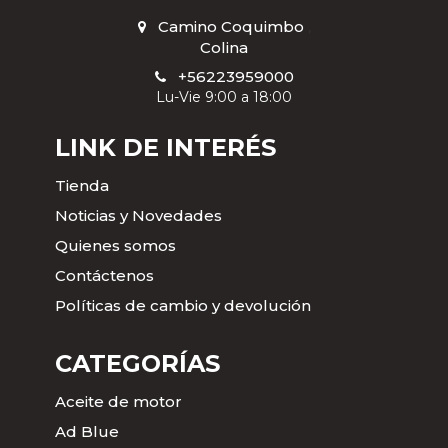
Camino Coquimbo
,
Colina
+56223959000
Lu-Vie 9:00 a 18:00
LINK DE INTERÉS
Tienda
Noticias y Novedades
Quienes somos
Contáctenos
Políticas de cambio y devolución
CATEGORÍAS
Aceite de motor
Ad Blue