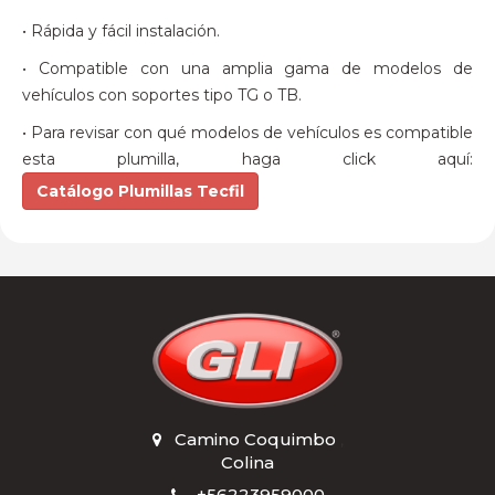
• Rápida y fácil instalación.
• Compatible con una amplia gama de modelos de
vehículos con soportes tipo TG o TB.
• Para revisar con qué modelos de vehículos es compatible
esta plumilla, haga click aquí:
Catálogo Plumillas Tecfil
Camino Coquimbo
,
Colina
+56223959000