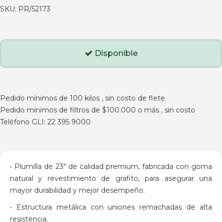
SKU:
PR/52173
Disponible
Pedido mínimos de 100 kilos , sin costo de flete
Pedido mínimos de filtros de $100.000 o más , sin costo
Teléfono GLI: 22 395 9000
• Plumilla de 23" de calidad premium, fabricada con goma
natural y revestimiento de grafito, para asegurar una
mayor durabilidad y mejor desempeño.
• Estructura metálica con uniones remachadas de alta
resistencia.