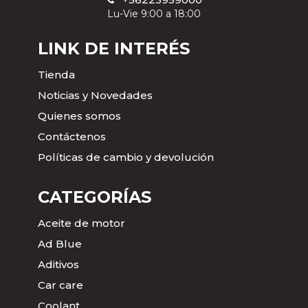
Lu-Vie 9:00 a 18:00
LINK DE INTERÉS
Tienda
Noticias y Novedades
Quienes somos
Contáctenos
Políticas de cambio y devolución
CATEGORÍAS
Aceite de motor
Ad Blue
Aditivos
Car care
Coolant