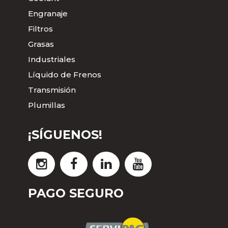
Engranaje
Filtros
Grasas
Industriales
Líquido de Frenos
Transmisión
Plumillas
¡SÍGUENOS!
PAGO SEGURO