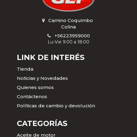
Camino Coquimbo
,
Colina
+56223959000
Lu-Vie 9:00 a 18:00
LINK DE INTERÉS
Tienda
Noticias y Novedades
Quienes somos
Contáctenos
Políticas de cambio y devolución
CATEGORÍAS
Aceite de motor