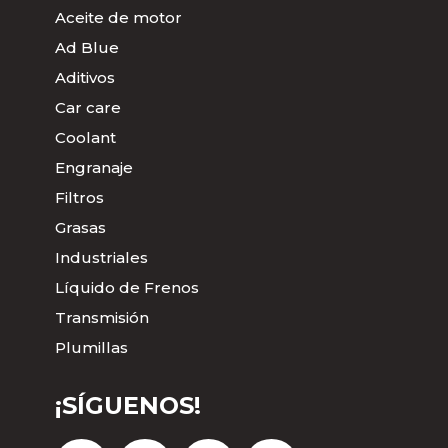
Aceite de motor
Ad Blue
Aditivos
Car care
Coolant
Engranaje
Filtros
Grasas
Industriales
Líquido de Frenos
Transmisión
Plumillas
¡SÍGUENOS!