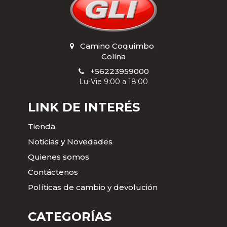
Camino Coquimbo
,
Colina
+56223959000
Lu-Vie 9:00 a 18:00
LINK DE INTERÉS
Tienda
Noticias y Novedades
Quienes somos
Contáctenos
Políticas de cambio y devolución
CATEGORÍAS