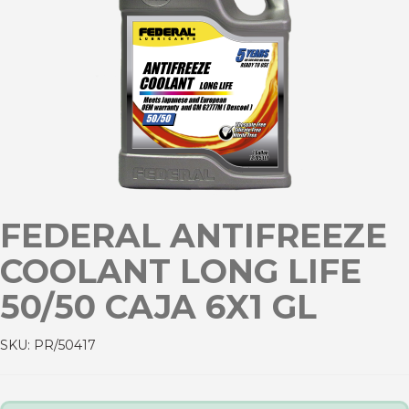
FEDERAL ANTIFREEZE
COOLANT LONG LIFE
50/50 CAJA 6X1 GL
SKU:
PR/50417