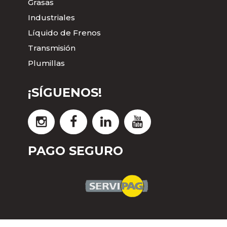
Grasas
Industriales
Líquido de Frenos
Transmisión
Plumillas
¡SÍGUENOS!
PAGO SEGURO