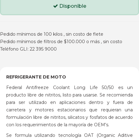
Disponible
Pedido mínimos de 100 kilos , sin costo de flete
Pedido mínimos de filtros de $100.000 o más , sin costo
Teléfono GLI: 22 395 9000
REFRIGERANTE DE MOTO
Federal Antifreeze Coolant Long Life 50/50 es un
producto libre de nitritos, listo para usarse. Se recomienda
para ser utilizado en aplicaciones dentro y fuera de
carretera y motores estacionarios que requieran una
formulación libre de nitritos, silicatos y fosfatos de acuerdo
con los requerimientos de la mayoría de OEM's.
Se formula utilizando tecnología OAT (Organic Aditive