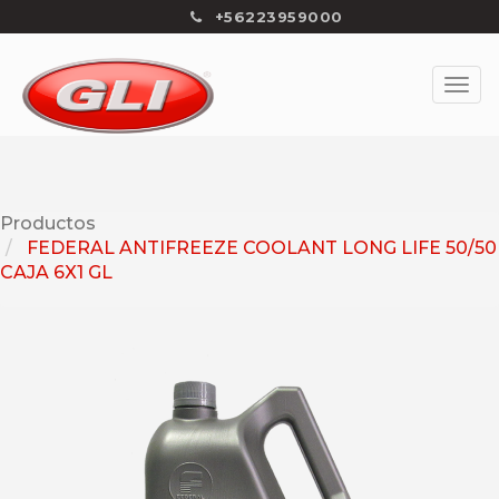
+56223959000
Productos
FEDERAL ANTIFREEZE COOLANT LONG LIFE 50/50
CAJA 6X1 GL