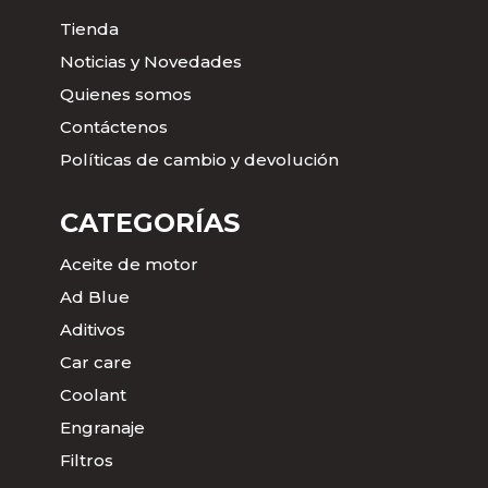
Tienda
Noticias y Novedades
Quienes somos
Contáctenos
Políticas de cambio y devolución
CATEGORÍAS
Aceite de motor
Ad Blue
Aditivos
Car care
Coolant
Engranaje
Filtros