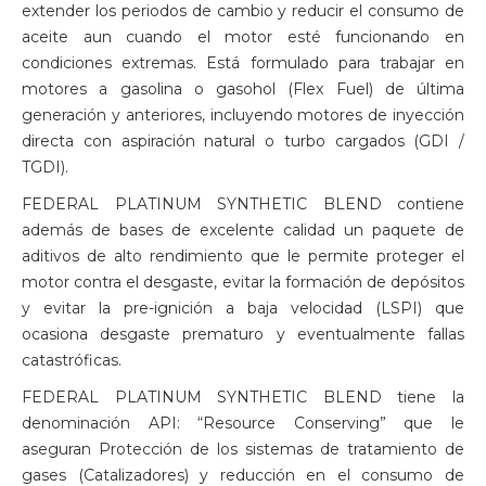
extender los periodos de cambio y reducir el consumo de
aceite aun cuando el motor esté funcionando en
condiciones extremas. Está formulado para trabajar en
motores a gasolina o gasohol (Flex Fuel) de última
generación y anteriores, incluyendo motores de inyección
directa con aspiración natural o turbo cargados (GDI /
TGDI).
FEDERAL PLATINUM SYNTHETIC BLEND contiene
además de bases de excelente calidad un paquete de
aditivos de alto rendimiento que le permite proteger el
motor contra el desgaste, evitar la formación de depósitos
y evitar la pre-ignición a baja velocidad (LSPI) que
ocasiona desgaste prematuro y eventualmente fallas
catastróficas.
FEDERAL PLATINUM SYNTHETIC BLEND tiene la
denominación API: “Resource Conserving” que le
aseguran Protección de los sistemas de tratamiento de
gases (Catalizadores) y reducción en el consumo de