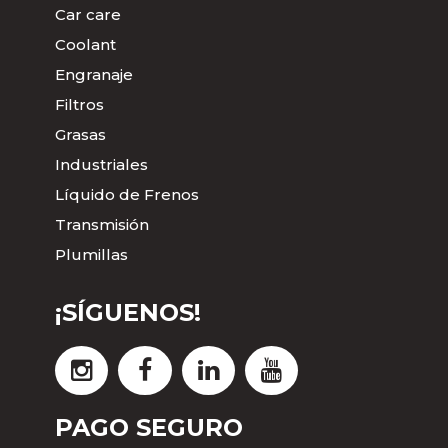
Car care
Coolant
Engranaje
Filtros
Grasas
Industriales
Líquido de Frenos
Transmisión
Plumillas
¡SÍGUENOS!
PAGO SEGURO