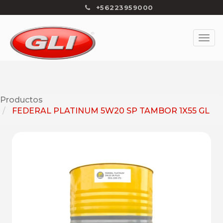
+56223959000
Productos
FEDERAL PLATINUM 5W20 SP TAMBOR 1X55 GL