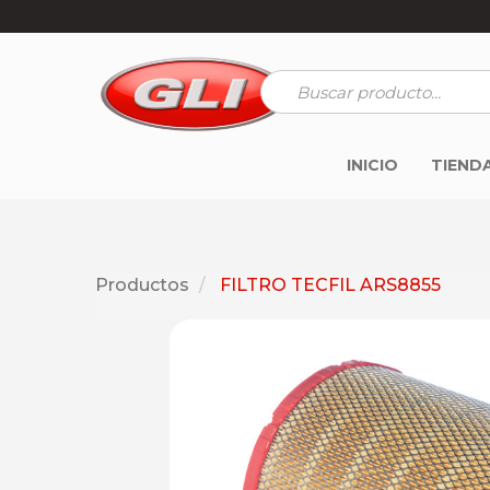
INICIO
TIEND
Productos
FILTRO TECFIL ARS8855