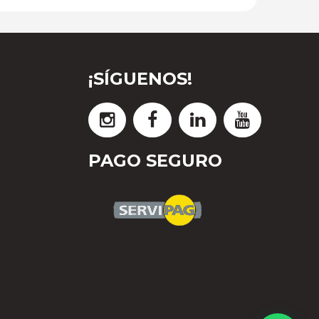
¡SÍGUENOS!
PAGO SEGURO