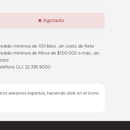
Agotado
edido mínimos de 100 kilos , sin costo de flete
edido mínimos de filtros de $100.000 o más , sin
osto
eléfono GLI: 22 395 9000
ros asesores expertos, haciendo click en el ícono