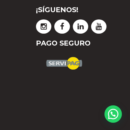
¡SÍGUENOS!
PAGO SEGURO