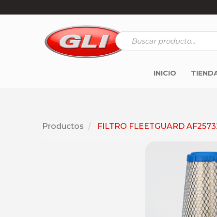
INICIO
TIEND
Productos
FILTRO FLEETGUARD AF2573