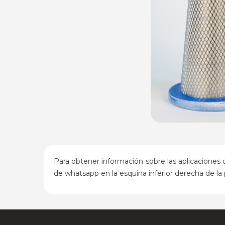
Para obtener información sobre las aplicaciones 
de whatsapp en la esquina inferior derecha de la