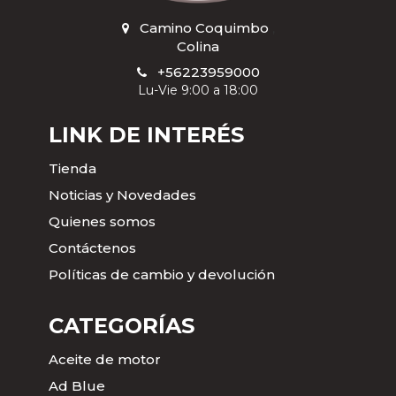
Camino Coquimbo
,
Colina
+56223959000
Lu-Vie 9:00 a 18:00
LINK DE INTERÉS
Tienda
Noticias y Novedades
Quienes somos
Contáctenos
Políticas de cambio y devolución
CATEGORÍAS
Aceite de motor
Ad Blue