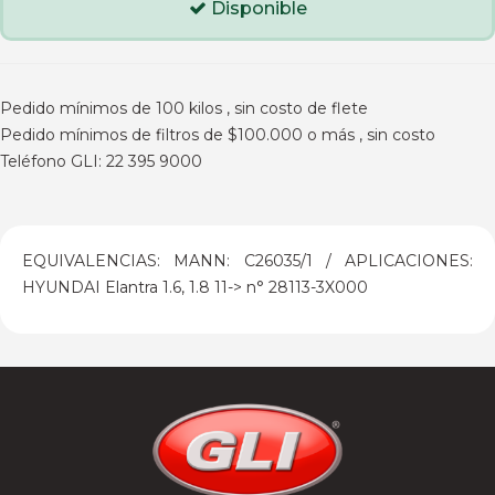
Disponible
Pedido mínimos de 100 kilos , sin costo de flete
Pedido mínimos de filtros de $100.000 o más , sin costo
Teléfono GLI: 22 395 9000
EQUIVALENCIAS: MANN: C26035/1 / APLICACIONES:
HYUNDAI Elantra 1.6, 1.8 11-> n° 28113-3X000