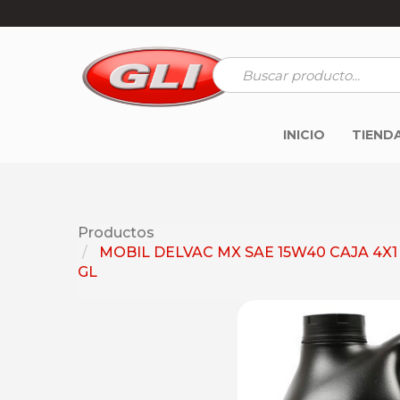
INICIO
TIEND
Productos
MOBIL DELVAC MX SAE 15W40 CAJA 4X1
GL