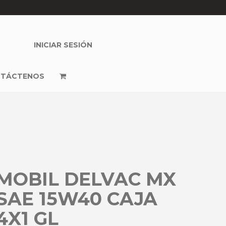
INICIAR SESIÓN
TÁCTENOS
MOBIL DELVAC MX
SAE 15W40 CAJA
4X1 GL