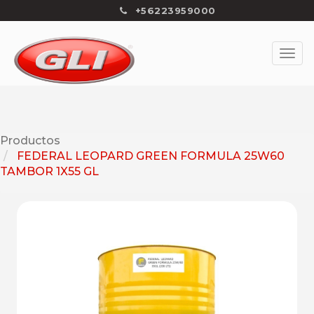
+56223959000
Productos
FEDERAL LEOPARD GREEN FORMULA 25W60
TAMBOR 1X55 GL