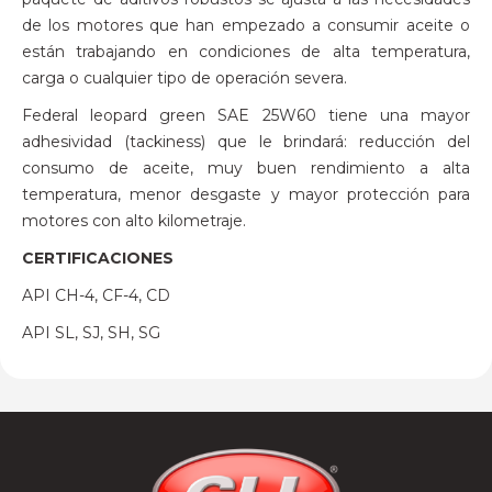
de los motores que han empezado a consumir aceite o
están trabajando en condiciones de alta temperatura,
carga o cualquier tipo de operación severa.
Federal leopard green SAE 25W60 tiene una mayor
adhesividad (tackiness) que le brindará: reducción del
consumo de aceite, muy buen rendimiento a alta
temperatura, menor desgaste y mayor protección para
motores con alto kilometraje.
CERTIFICACIONES
API CH-4, CF-4, CD
API SL, SJ, SH, SG