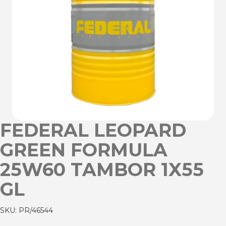
FEDERAL LEOPARD
GREEN FORMULA
25W60 TAMBOR 1X55
GL
SKU:
PR/46544