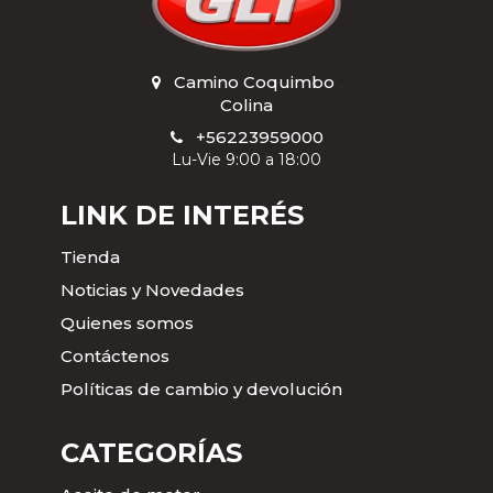
Camino Coquimbo
,
Colina
+56223959000
Lu-Vie 9:00 a 18:00
LINK DE INTERÉS
Tienda
Noticias y Novedades
Quienes somos
Contáctenos
Políticas de cambio y devolución
CATEGORÍAS