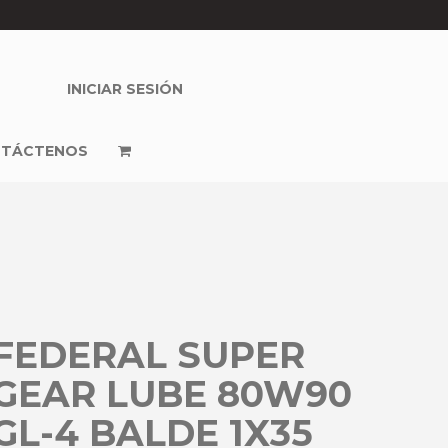
INICIAR SESIÓN
TÁCTENOS
FEDERAL SUPER
GEAR LUBE 80W90
GL-4 BALDE 1X35