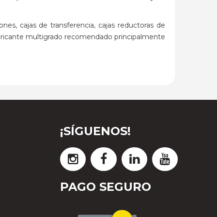
 cajas de transferencia, cajas reductoras de
 lubricante multigrado recomendado principalmente
¡SÍGUENOS!
PAGO SEGURO