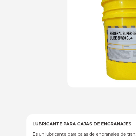
LUBRICANTE PARA CAJAS DE ENGRANAJES
Es un lubricante para cajas de engranajes de tra