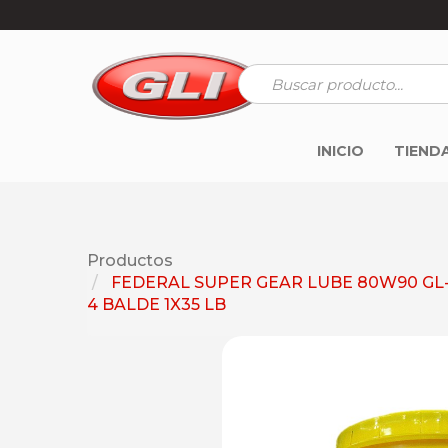
INICIO
TIEND
Productos
FEDERAL SUPER GEAR LUBE 80W90 GL
4 BALDE 1X35 LB