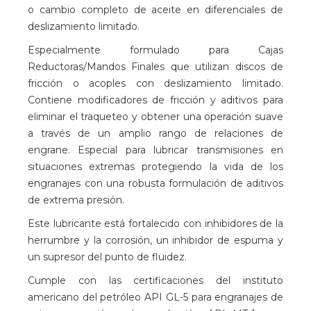
o cambio completo de aceite en diferenciales de
deslizamiento limitado.
Especialmente formulado para Cajas
Reductoras/Mandos Finales que utilizan discos de
fricción o acoples con deslizamiento limitado.
Contiene modificadores de fricción y aditivos para
eliminar el traqueteo y obtener una operación suave
a través de un amplio rango de relaciones de
engrane. Especial para lubricar transmisiones en
situaciones extremas protegiendo la vida de los
engranajes con una robusta formulación de aditivos
de extrema presión.
Este lubricante está fortalecido con inhibidores de la
herrumbre y la corrosión, un inhibidor de espuma y
un supresor del punto de fluidez.
Cumple con las certificaciones del instituto
americano del petróleo API GL-5 para engranajes de