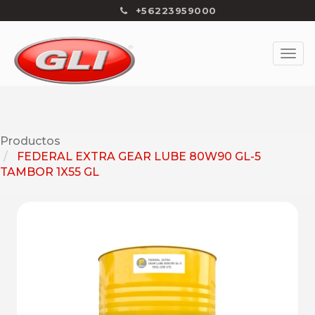
+56223959000
Productos
FEDERAL EXTRA GEAR LUBE 80W90 GL-5
TAMBOR 1X55 GL