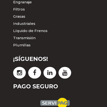
Engranaje
Filtros
Grasas
Industriales
Líquido de Frenos
Transmisión
Plumillas
¡SÍGUENOS!
PAGO SEGURO