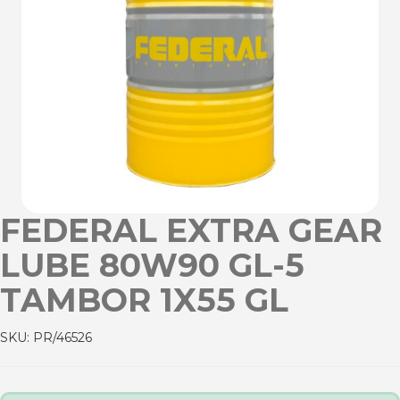
FEDERAL EXTRA GEAR
LUBE 80W90 GL-5
TAMBOR 1X55 GL
SKU:
PR/46526