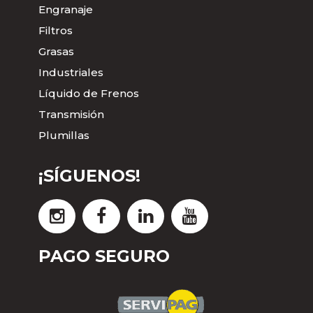
Engranaje
Filtros
Grasas
Industriales
Líquido de Frenos
Transmisión
Plumillas
¡SÍGUENOS!
PAGO SEGURO