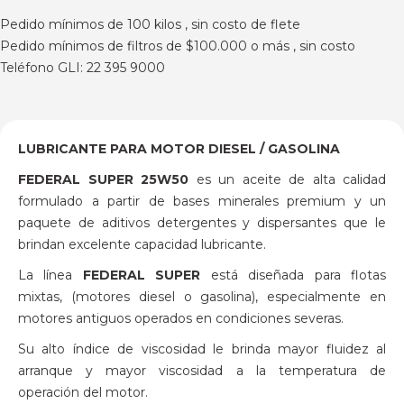
Pedido mínimos de 100 kilos , sin costo de flete
Pedido mínimos de filtros de $100.000 o más , sin costo
Teléfono GLI: 22 395 9000
LUBRICANTE PARA MOTOR DIESEL / GASOLINA
FEDERAL SUPER 25W50
es un aceite de alta calidad
formulado a partir de bases minerales premium y un
paquete de aditivos detergentes y dispersantes que le
brindan excelente capacidad lubricante.
La línea
FEDERAL SUPER
está diseñada para flotas
mixtas, (motores diesel o gasolina), especialmente en
motores antiguos operados en condiciones severas.
Su alto índice de viscosidad le brinda mayor fluidez al
arranque y mayor viscosidad a la temperatura de
operación del motor.