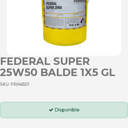
FEDERAL SUPER
25W50 BALDE 1X5 GL
SKU:
PR/46501
Disponible