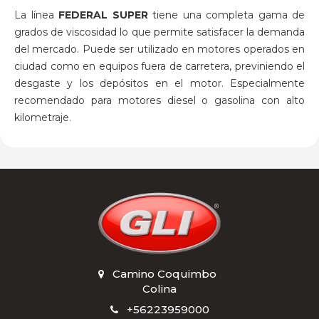
La línea
FEDERAL SUPER
tiene una completa gama de
grados de viscosidad lo que permite satisfacer la demanda
del mercado. Puede ser utilizado en motores operados en
ciudad como en equipos fuera de carretera, previniendo el
desgaste y los depósitos en el motor. Especialmente
recomendado para motores diesel o gasolina con alto
kilometraje.
Camino Coquimbo
,
Colina
+56223959000