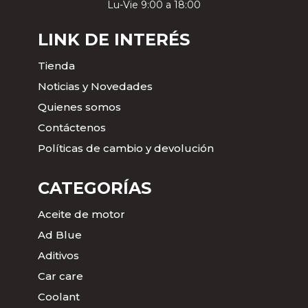
Lu-Vie 9:00 a 18:00
LINK DE INTERÉS
Tienda
Noticias y Novedades
Quienes somos
Contáctenos
Políticas de cambio y devolución
CATEGORÍAS
Aceite de motor
Ad Blue
Aditivos
Car care
Coolant