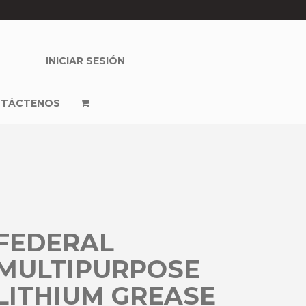
INICIAR SESIÓN
TÁCTENOS
FEDERAL
MULTIPURPOSE
LITHIUM GREASE