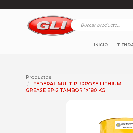
INICIO
TIEND
Productos
FEDERAL MULTIPURPOSE LITHIUM
GREASE EP-2 TAMBOR 1X180 KG