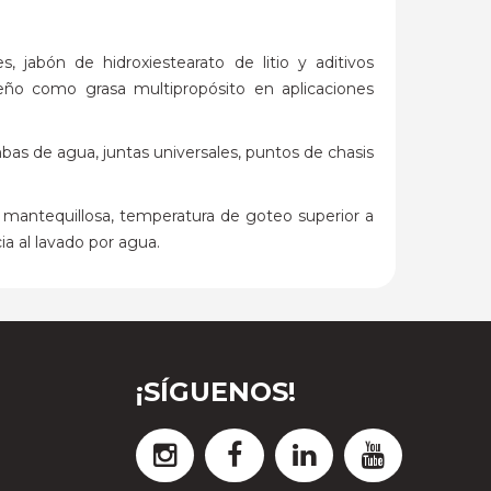
abón de hidroxiestearato de litio y aditivos
peño como grasa multipropósito en aplicaciones
bas de agua, juntas universales, puntos de chasis
y mantequillosa, temperatura de goteo superior a
ia al lavado por agua.
¡SÍGUENOS!