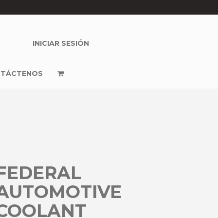
INICIAR SESIÓN
TÁCTENOS
FEDERAL
AUTOMOTIVE
COOLANT