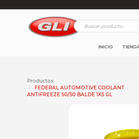
INICIO
TIEND
Productos
FEDERAL AUTOMOTIVE COOLANT
ANTIFREEZE 50/50 BALDE 1X5 GL