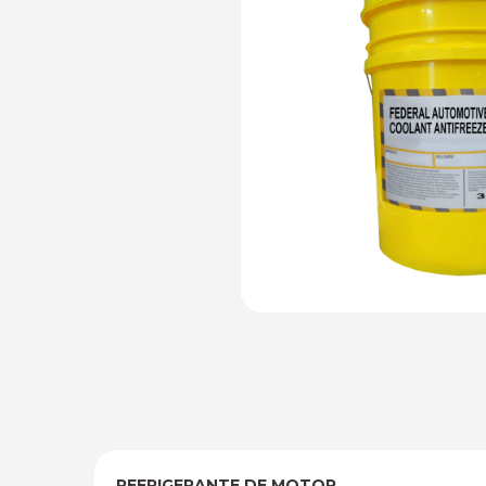
REFRIGERANTE DE MOTOR