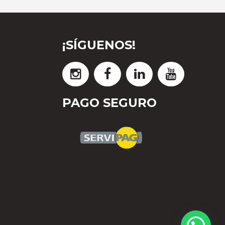
¡SÍGUENOS!
PAGO SEGURO