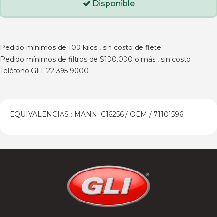
Disponible
Pedido mínimos de 100 kilos , sin costo de flete
Pedido mínimos de filtros de $100.000 o más , sin costo
Teléfono GLI: 22 395 9000
EQUIVALENCIAS : MANN: C16256 / OEM / 71101596