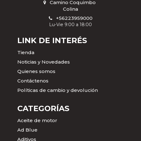
Camino Coquimbo
,
Colina
+56223959000
Lu-Vie 9:00 a 18:00
LINK DE INTERÉS
Tienda
Noticias y Novedades
Quienes somos
Contáctenos
Políticas de cambio y devolución
CATEGORÍAS
Aceite de motor
Ad Blue
Aditivos