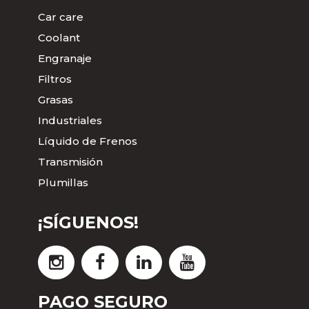
Car care
Coolant
Engranaje
Filtros
Grasas
Industriales
Líquido de Frenos
Transmisión
Plumillas
¡SÍGUENOS!
PAGO SEGURO