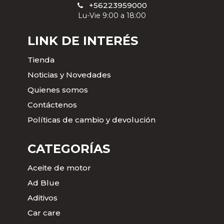
+56223959000
Lu-Vie 9:00 a 18:00
LINK DE INTERÉS
Tienda
Noticias y Novedades
Quienes somos
Contáctenos
Políticas de cambio y devolución
CATEGORÍAS
Aceite de motor
Ad Blue
Aditivos
Car care