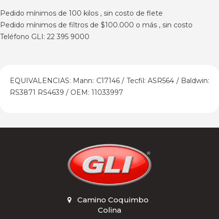
Pedido mínimos de 100 kilos , sin costo de flete
Pedido mínimos de filtros de $100.000 o más , sin costo
Teléfono GLI: 22 395 9000
EQUIVALENCIAS: Mann: C17146 / Tecfil: ASR564 / Baldwin:
RS3871 RS4639 / OEM: 11033997
Camino Coquimbo
,
Colina