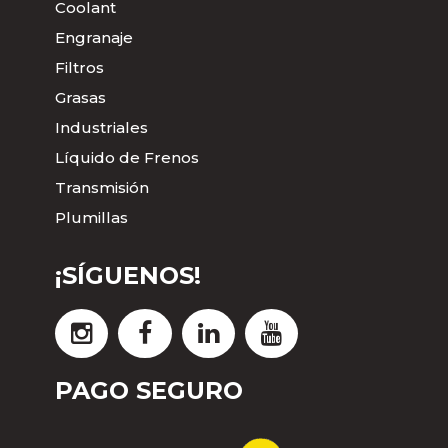
Coolant
Engranaje
Filtros
Grasas
Industriales
Líquido de Frenos
Transmisión
Plumillas
¡SÍGUENOS!
PAGO SEGURO