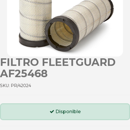
FILTRO FLEETGUARD
AF25468
SKU:
PR/42024
Disponible