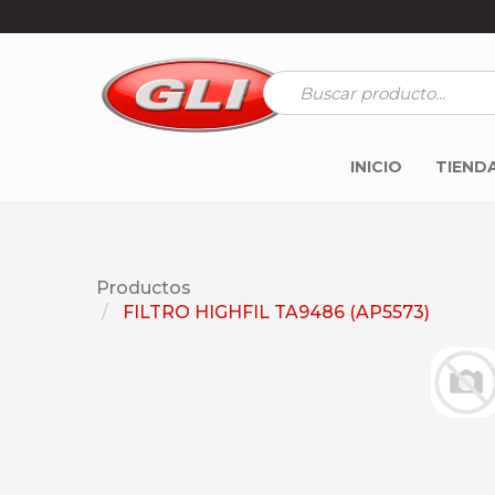
INICIO
TIEND
Productos
FILTRO HIGHFIL TA9486 (AP5573)