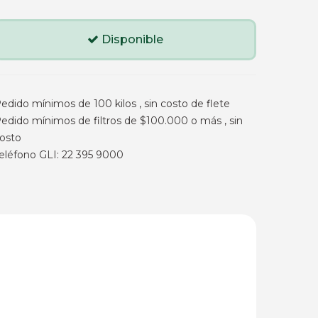
Disponible
edido mínimos de 100 kilos , sin costo de flete
edido mínimos de filtros de $100.000 o más , sin
osto
eléfono GLI: 22 395 9000