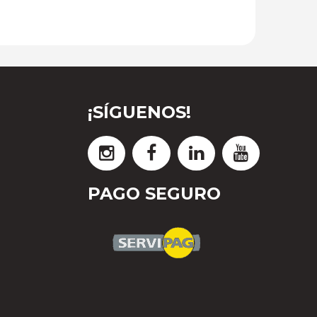
¡SÍGUENOS!
PAGO SEGURO