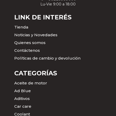
Lu-Vie 9:00 a 18:00
LINK DE INTERÉS
Tienda
Noticias y Novedades
Quienes somos
Contáctenos
Políticas de cambio y devolución
CATEGORÍAS
Aceite de motor
Ad Blue
Aditivos
Car care
Coolant