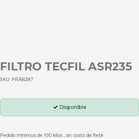
FILTRO TECFIL ASR235
SKU:
PR/66287
Disponible
Pedido mínimos de 100 kilos , sin costo de flete