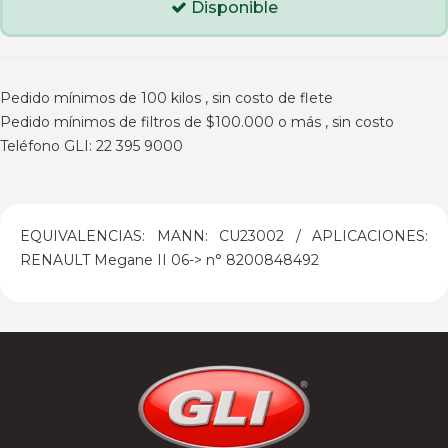
Disponible
Pedido mínimos de 100 kilos , sin costo de flete
Pedido mínimos de filtros de $100.000 o más , sin costo
Teléfono GLI: 22 395 9000
EQUIVALENCIAS: MANN: CU23002 / APLICACIONES:
RENAULT Megane II 06-> n° 8200848492