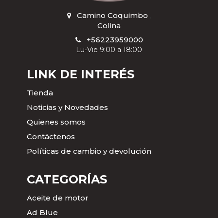
Camino Coquimbo
,
Colina
+56223959000
Lu-Vie 9:00 a 18:00
LINK DE INTERÉS
Tienda
Noticias y Novedades
Quienes somos
Contáctenos
Políticas de cambio y devolución
CATEGORÍAS
Aceite de motor
Ad Blue